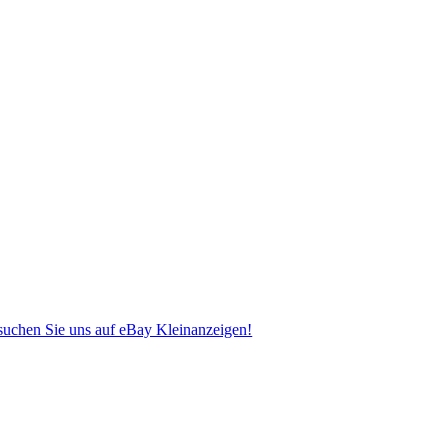
uchen Sie uns auf eBay Kleinanzeigen!