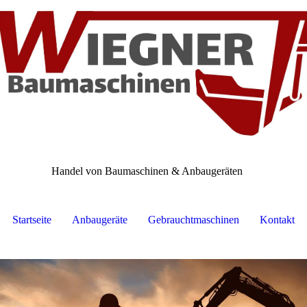
Handel von Baumaschinen & Anbaugeräten
.
Startseite
Anbaugeräte
Gebrauchtmaschinen
Kontakt