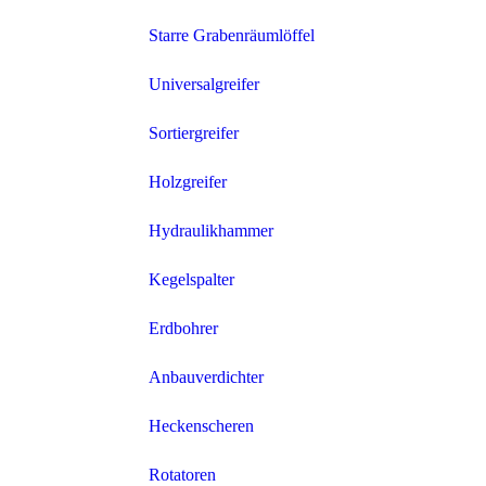
Starre Grabenräumlöffel
Universalgreifer
Sortiergreifer
Holzgreifer
Hydraulikhammer
Kegelspalter
Erdbohrer
Anbauverdichter
Heckenscheren
Rotatoren