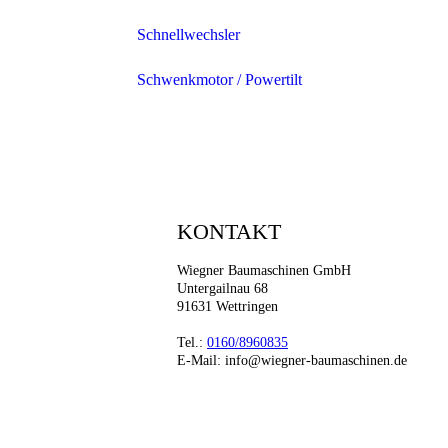
Schnellwechsler
Schwenkmotor / Powertilt
KONTAKT
Wiegner Baumaschinen GmbH
Untergailnau 68
91631 Wettringen
Tel.:
0160/8960835
E-Mail: info@wiegner-baumaschinen.de