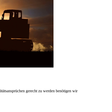
litätsansprüchen gerecht zu werden benötigen wir