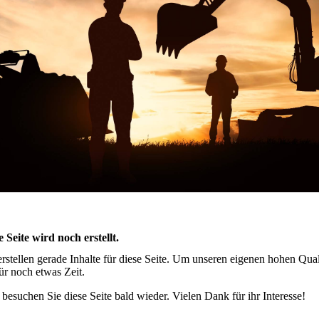
e Seite wird noch erstellt.
erstellen gerade Inhalte für diese Seite. Um unseren eigenen hohen Qua
für noch etwas Zeit.
e besuchen Sie diese Seite bald wieder. Vielen Dank für ihr Interesse!