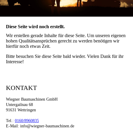
Diese Seite wird noch erstellt.
Wir erstellen gerade Inhalte für diese Seite. Um unseren eigenen
hohen Qualitätsansprüchen gerecht zu werden benötigen wir
hierfür noch etwas Zeit.
Bitte besuchen Sie diese Seite bald wieder. Vielen Dank für ihr
Interesse!
KONTAKT
Wiegner Baumaschinen GmbH
Untergailnau 68
91631 Wettringen
Tel.:
0160/8960835
E-Mail: info@wiegner-baumaschinen.de