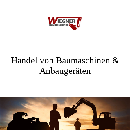
Handel von Baumaschinen &
Anbaugeräten
.