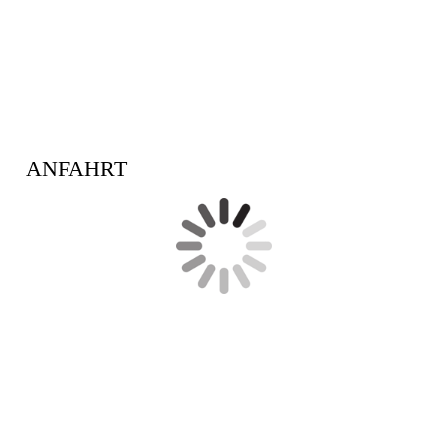
ANFAHRT