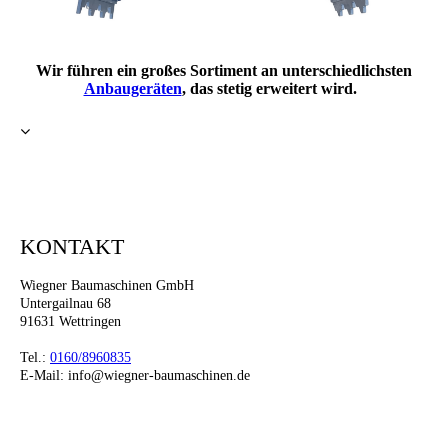
Wir führen ein großes Sortiment an unterschiedlichsten
Anbaugeräten
, das stetig erweitert wird.
KONTAKT
Wiegner Baumaschinen GmbH
Untergailnau 68
91631 Wettringen
Tel.:
0160/8960835
E-Mail: info@wiegner-baumaschinen.de