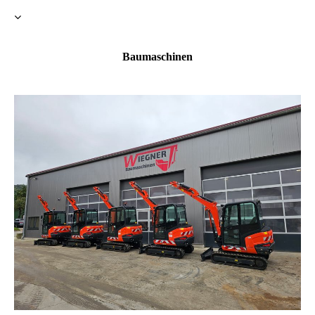
Baumaschinen