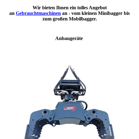
Wir bieten Ihnen ein tolles Angebot
an
Gebrauchtmaschinen
an - vom kleinen Minibagger bis
zum großen
Mobilbagger.
Anbaugeräte