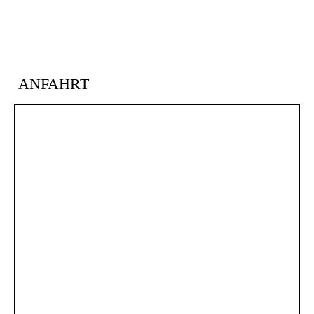
ANFAHRT