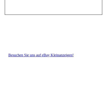
Besuchen Sie uns auf eBay Kleinanzeigen!