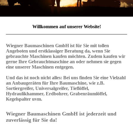
Willkommen auf unserer Website!
Wiegner Baumaschinen GmbH ist für Sie mit tollen
Angeboten und erstklassiger Beratung da, wenn Sie
gebrauchte Maschinen kaufen möchten. Zudem kaufen wir
gerne Ihre Gebrauchtmaschine an oder nehmen sie gegen
eine unserer Maschinen entgegen.
Und das ist noch nicht alles: Bei uns finden Sie eine Vielzahl
an Anbaugeräten für Ihre Baumaschine
, wie z.B.
Sortiergreifer, Universalgreifer,
Tieflöffel,
Hydraulikhammer, Erdbohrer, Grabenräumlöffel,
Kegelspalter uvm.
Wiegner Baumaschinen GmbH ist jederzeit und
zuverlässig für Sie da!